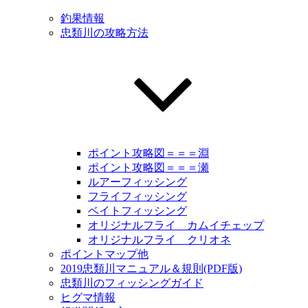
釣果情報
忠類川の攻略方法
ポイント攻略図＝＝＝淵
ポイント攻略図＝＝＝瀬
ルアーフィッシング
フライフィッシング
ベイトフィッシング
オリジナルフライ カムイチェップ
オリジナルフライ クリオネ
ポイントマップ他
2019忠類川マニュアル＆規則(PDF版)
忠類川のフィッシングガイド
ヒグマ情報