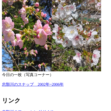
今日の一枚（写真コーナー）
忠類川のスナップ 2002年~2006年
リンク