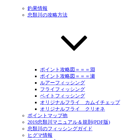
釣果情報
忠類川の攻略方法
ポイント攻略図＝＝＝淵
ポイント攻略図＝＝＝瀬
ルアーフィッシング
フライフィッシング
ベイトフィッシング
オリジナルフライ カムイチェップ
オリジナルフライ クリオネ
ポイントマップ他
2019忠類川マニュアル＆規則(PDF版)
忠類川のフィッシングガイド
ヒグマ情報