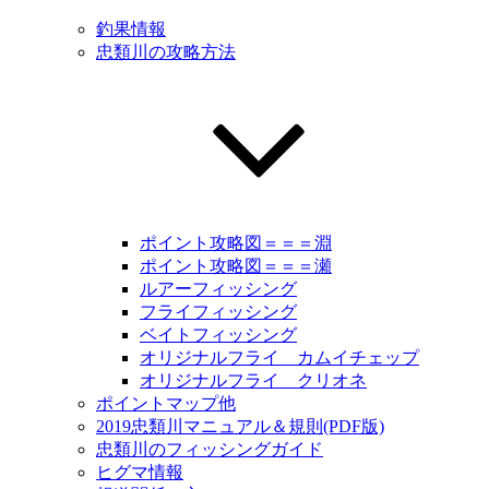
釣果情報
忠類川の攻略方法
ポイント攻略図＝＝＝淵
ポイント攻略図＝＝＝瀬
ルアーフィッシング
フライフィッシング
ベイトフィッシング
オリジナルフライ カムイチェップ
オリジナルフライ クリオネ
ポイントマップ他
2019忠類川マニュアル＆規則(PDF版)
忠類川のフィッシングガイド
ヒグマ情報