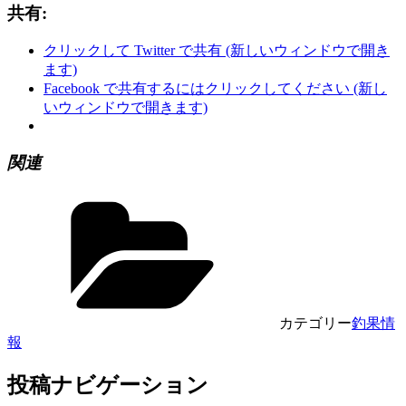
共有:
クリックして Twitter で共有 (新しいウィンドウで開き
ます)
Facebook で共有するにはクリックしてください (新し
いウィンドウで開きます)
関連
カテゴリー
釣果情
報
投稿ナビゲーション