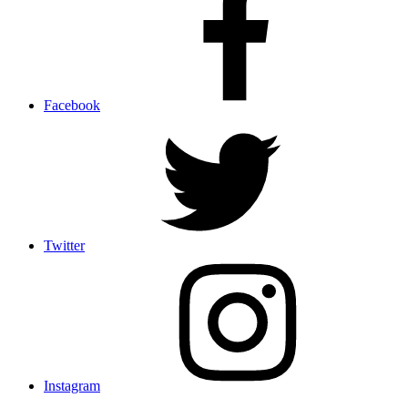
Facebook
Twitter
Instagram