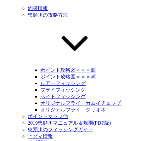
釣果情報
忠類川の攻略方法
ポイント攻略図＝＝＝淵
ポイント攻略図＝＝＝瀬
ルアーフィッシング
フライフィッシング
ベイトフィッシング
オリジナルフライ カムイチェップ
オリジナルフライ クリオネ
ポイントマップ他
2019忠類川マニュアル＆規則(PDF版)
忠類川のフィッシングガイド
ヒグマ情報