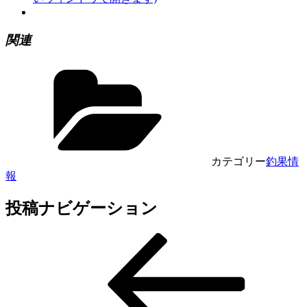
関連
カテゴリー
釣果情
報
投稿ナビゲーション