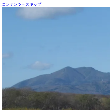
コンテンツへスキップ