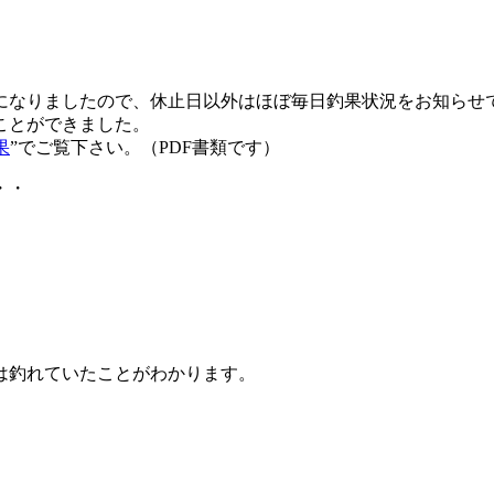
になりましたので、休止日以外はほぼ毎日釣果状況をお知らせ
ことができました。
果
”でご覧下さい。（PDF書類です）
・・
は釣れていたことがわかります。