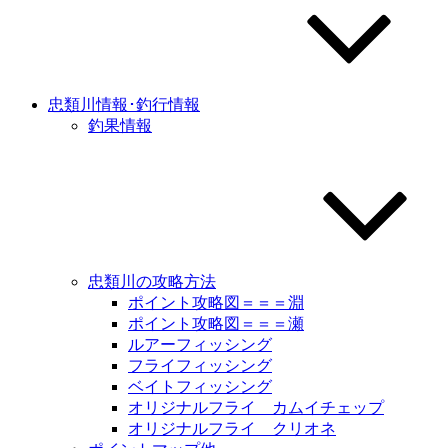
忠類川情報･釣行情報
釣果情報
忠類川の攻略方法
ポイント攻略図＝＝＝淵
ポイント攻略図＝＝＝瀬
ルアーフィッシング
フライフィッシング
ベイトフィッシング
オリジナルフライ カムイチェップ
オリジナルフライ クリオネ