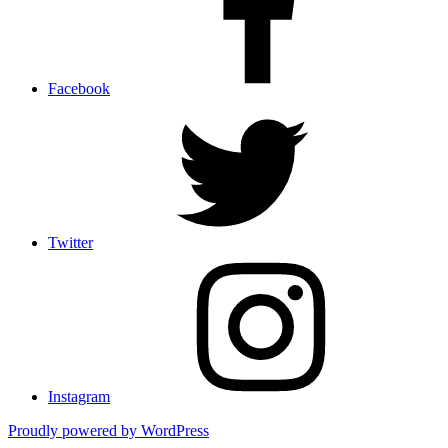
Facebook
Twitter
Instagram
Proudly powered by WordPress