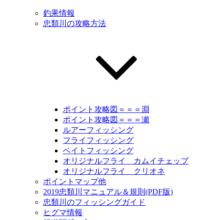
釣果情報
忠類川の攻略方法
ポイント攻略図＝＝＝淵
ポイント攻略図＝＝＝瀬
ルアーフィッシング
フライフィッシング
ベイトフィッシング
オリジナルフライ カムイチェップ
オリジナルフライ クリオネ
ポイントマップ他
2019忠類川マニュアル＆規則(PDF版)
忠類川のフィッシングガイド
ヒグマ情報