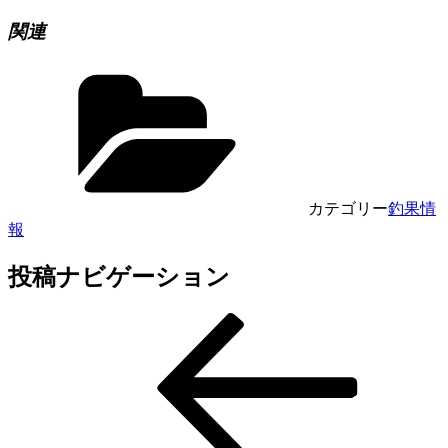
関連
カテゴリー
釣果情
報
投稿ナビゲーション