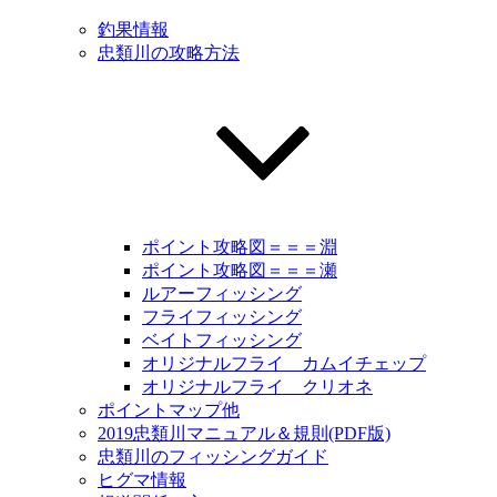
釣果情報
忠類川の攻略方法
ポイント攻略図＝＝＝淵
ポイント攻略図＝＝＝瀬
ルアーフィッシング
フライフィッシング
ベイトフィッシング
オリジナルフライ カムイチェップ
オリジナルフライ クリオネ
ポイントマップ他
2019忠類川マニュアル＆規則(PDF版)
忠類川のフィッシングガイド
ヒグマ情報