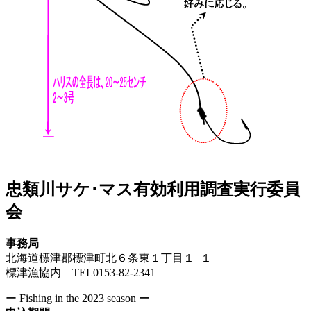
忠類川サケ･マス有効利用調査実行委員
会
事務局
北海道標津郡標津町北６条東１丁目１−１
標津漁協内 TEL0153-82-2341
ー Fishing in the 2023 season ー