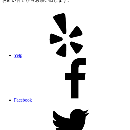
お問い合せからお願い致します。
Yelp
Facebook