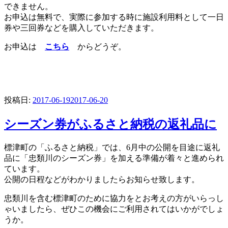
できません。
お申込は無料で、実際に参加する時に施設利用料として一日
券や三回券などを購入していただきます。
お申込は
こちら
からどうぞ。
投稿日:
2017-06-19
2017-06-20
シーズン券がふるさと納税の返礼品に
標津町の「ふるさと納税」では、6月中の公開を目途に返礼
品に「忠類川のシーズン券」を加える準備が着々と進められ
ています。
公開の日程などがわかりましたらお知らせ致します。
忠類川を含む標津町のために協力をとお考えの方がいらっし
ゃいましたら、ぜひこの機会にご利用されてはいかがでしょ
うか。