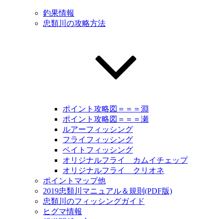
釣果情報
忠類川の攻略方法
ポイント攻略図＝＝＝淵
ポイント攻略図＝＝＝瀬
ルアーフィッシング
フライフィッシング
ベイトフィッシング
オリジナルフライ カムイチェップ
オリジナルフライ クリオネ
ポイントマップ他
2019忠類川マニュアル＆規則(PDF版)
忠類川のフィッシングガイド
ヒグマ情報