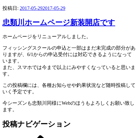
投稿日:
2017-05-29
2017-05-29
忠類川ホームページ新装開店です
ホームページをリニューアルしました。
フィッシングスクールの申込と一部はまだ未完成の部分があ
りますが、6/1からの申込受付には対応できるようになって
います。
また、スマホでは今まで以上にみやすくなっていると思いま
す。
この投稿欄には、各種お知らせや釣果状況など随時投稿して
いく予定です。
今シーズンも忠類川同様にWebのほうもよろしくお願い致し
ます。
投稿ナビゲーション