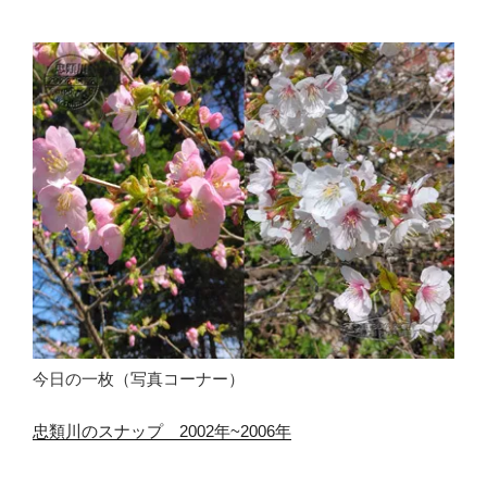
今日の一枚（写真コーナー）
忠類川のスナップ 2002年~2006年