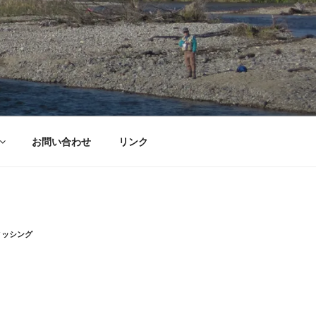
お問い合わせ
リンク
ィッシング