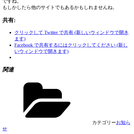
ですね。
もしかしたら他のサイトでもあるかもしれませんね。
共有:
クリックして Twitter で共有 (新しいウィンドウで開き
ます)
Facebook で共有するにはクリックしてください (新し
いウィンドウで開きます)
関連
カテゴリー
お知ら
せ