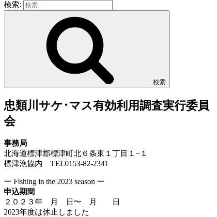
検索:
検索
忠類川サケ･マス有効利用調査実行委員
会
事務局
北海道標津郡標津町北６条東１丁目１−１
標津漁協内 TEL0153-82-2341
ー Fishing in the 2023 season ー
申込期間
２０２３年 月 日〜 月 日
2023年度は休止しました