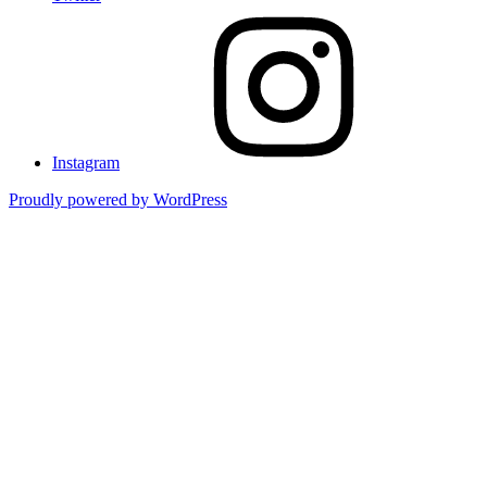
Instagram
Proudly powered by WordPress