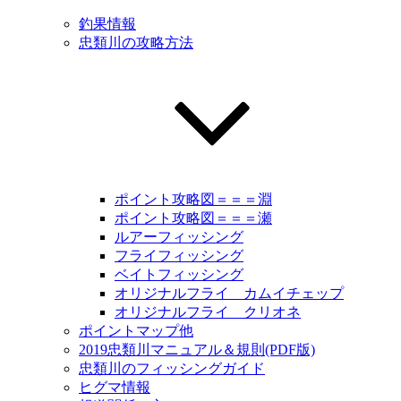
釣果情報
忠類川の攻略方法
ポイント攻略図＝＝＝淵
ポイント攻略図＝＝＝瀬
ルアーフィッシング
フライフィッシング
ベイトフィッシング
オリジナルフライ カムイチェップ
オリジナルフライ クリオネ
ポイントマップ他
2019忠類川マニュアル＆規則(PDF版)
忠類川のフィッシングガイド
ヒグマ情報