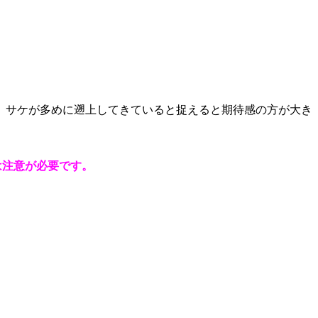
、サケが多めに遡上してきていると捉えると期待感の方が大き
は注意が必要です。