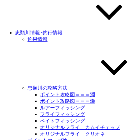
忠類川情報･釣行情報
釣果情報
忠類川の攻略方法
ポイント攻略図＝＝＝淵
ポイント攻略図＝＝＝瀬
ルアーフィッシング
フライフィッシング
ベイトフィッシング
オリジナルフライ カムイチェップ
オリジナルフライ クリオネ