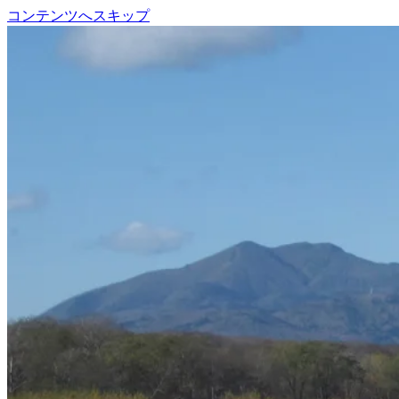
コンテンツへスキップ