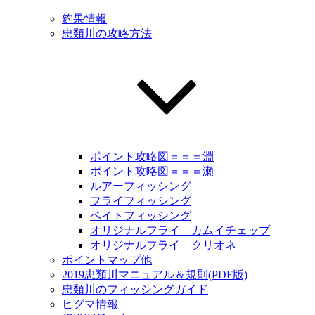
釣果情報
忠類川の攻略方法
ポイント攻略図＝＝＝淵
ポイント攻略図＝＝＝瀬
ルアーフィッシング
フライフィッシング
ベイトフィッシング
オリジナルフライ カムイチェップ
オリジナルフライ クリオネ
ポイントマップ他
2019忠類川マニュアル＆規則(PDF版)
忠類川のフィッシングガイド
ヒグマ情報