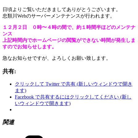
日頃よりご覧いただきましてありがとうございます。
忠類川Webのサーバーメンテナンスが行われます。
１２月２日 ０時〜４時の間で、約１時間半ほどのメンテナ
ンス
上記時間内でホームページの閲覧ができない時間が発生しま
すのでお知らせします。
急なお知らせですが、よろしくお願い致します。
共有:
クリックして Twitter で共有 (新しいウィンドウで開き
ます)
Facebook で共有するにはクリックしてください (新し
いウィンドウで開きます)
関連