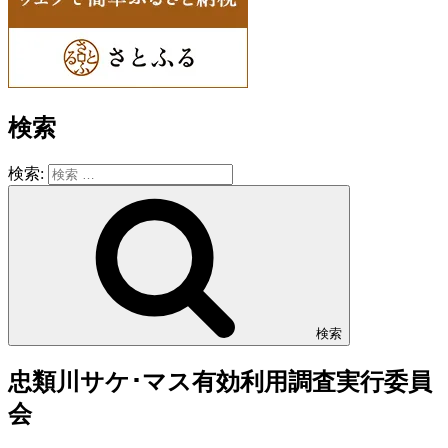
検索
検索:
検索
忠類川サケ･マス有効利用調査実行委員
会